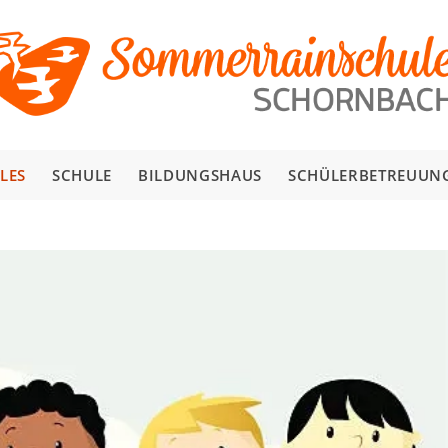
LES
SCHULE
BILDUNGSHAUS
SCHÜLERBETREUUN