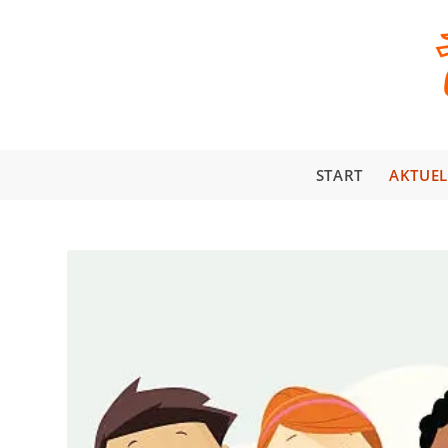
START
AKTUEL