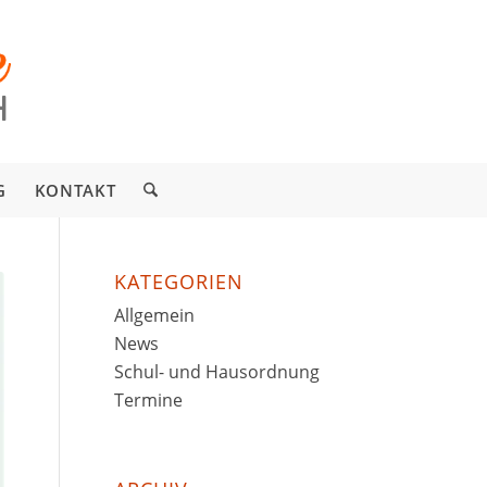
G
KONTAKT
KATEGORIEN
Allgemein
News
Schul- und Hausordnung
Termine