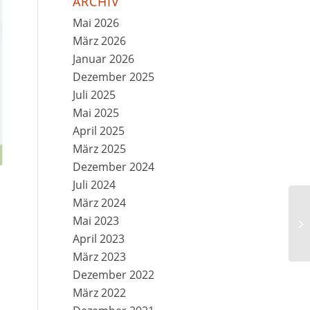
ARCHIV
Mai 2026
März 2026
Januar 2026
Dezember 2025
Juli 2025
Mai 2025
April 2025
März 2025
Dezember 2024
Juli 2024
März 2024
Mai 2023
April 2023
März 2023
Dezember 2022
März 2022