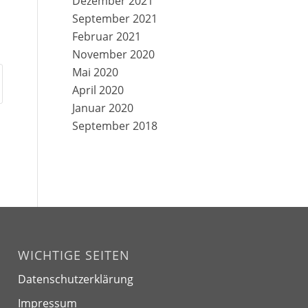
Dezember 2021
September 2021
Februar 2021
November 2020
Mai 2020
April 2020
Januar 2020
September 2018
WICHTIGE SEITEN
Datenschutzerklärung
Impressum