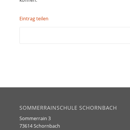
Eintrag teilen
SOMMERRAINSCHULE SCHORNBACH
Sommerrain 3
73614 Schornbach