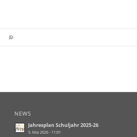
NEWS
Jahresplan Schuljahr 2025-26
5. Mai 2026 - 11:01