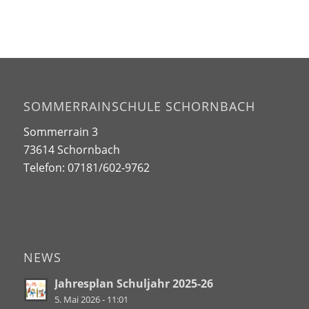
SOMMERRAINSCHULE SCHORNBACH
Sommerrain 3
73614 Schornbach
Telefon: 07181/602-9762
NEWS
Jahresplan Schuljahr 2025-26
5. Mai 2026 - 11:01