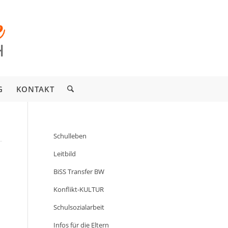
G
KONTAKT
Schulleben
Leitbild
BiSS Transfer BW
Konflikt-KULTUR
Schulsozialarbeit
Infos für die Eltern