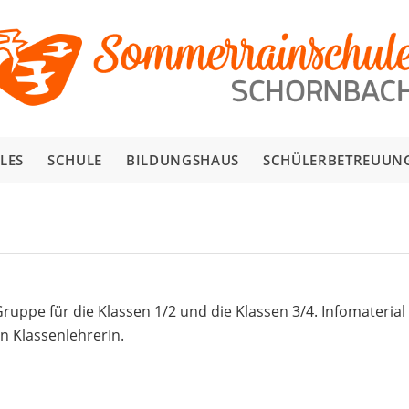
LES
SCHULE
BILDUNGSHAUS
SCHÜLERBETREUUN
Gruppe für die Klassen 1/2 und die Klassen 3/4. Infomaterial
n KlassenlehrerIn.