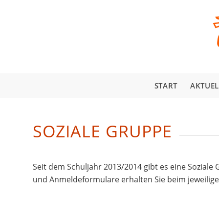
START
AKTUEL
SOZIALE GRUPPE
Seit dem Schuljahr 2013/2014 gibt es eine Soziale 
und Anmeldeformulare erhalten Sie beim jeweilige