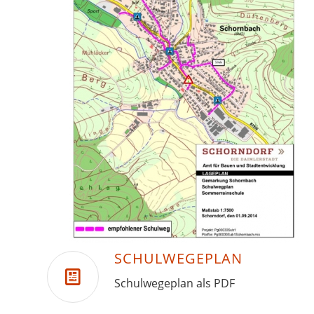
SCHULWEGEPLAN
Schulwegeplan als PDF