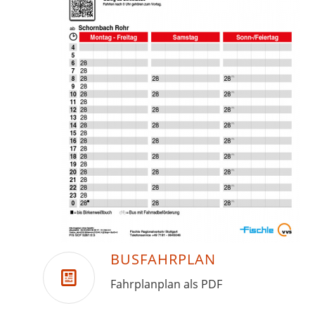
BUSFAHRPLAN
Fahrplanplan als PDF