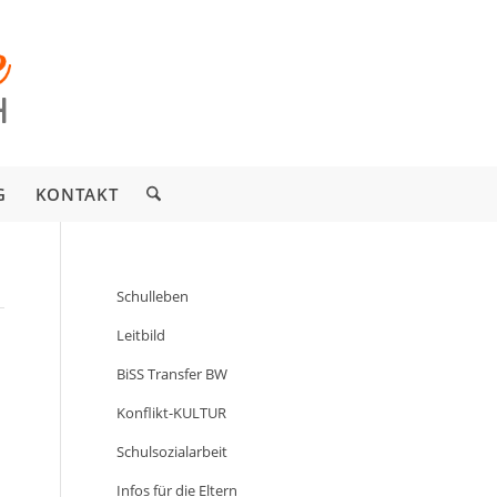
G
KONTAKT
Schulleben
Leitbild
BiSS Transfer BW
Konflikt-KULTUR
Schulsozialarbeit
Infos für die Eltern