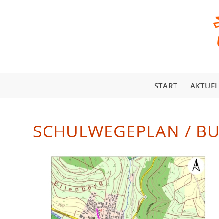
START
AKTUEL
SCHULWEGEPLAN / B